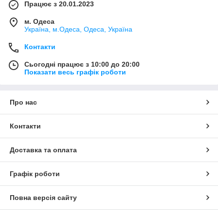
Працює з 20.01.2023
м. Одеса
Україна, м.Одеса, Одеса, Україна
Контакти
Сьогодні працює з 10:00 до 20:00
Показати весь графік роботи
Про нас
Контакти
Доставка та оплата
Графік роботи
Повна версія сайту