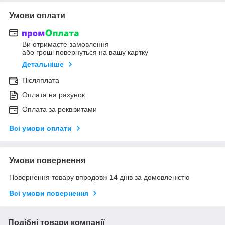
Умови оплати
Ви отримаєте замовлення
або гроші повернуться на вашу картку
Детальніше
Післяплата
Оплата на рахунок
Оплата за реквізитами
Всі умови оплати
Умови повернення
Повернення товару впродовж 14 днів за домовленістю
Всі умови повернення
Подібні товари компанії