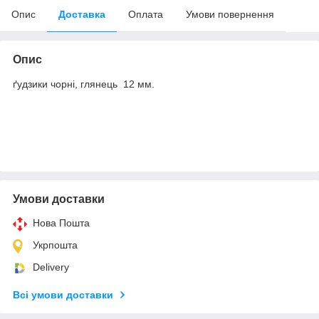
Опис
Доставка
Оплата
Умови повернення
Опис
ґудзики чорні, глянець 12 мм.
Умови доставки
Нова Пошта
Укрпошта
Delivery
Всі умови доставки