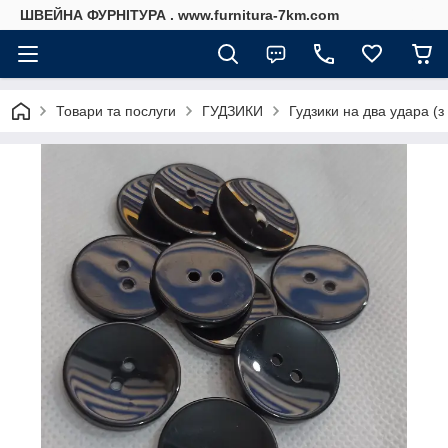
ШВЕЙНА ФУРНІТУРА . www.furnitura-7km.com
Товари та послуги
ГУДЗИКИ
Гудзики на два удара (