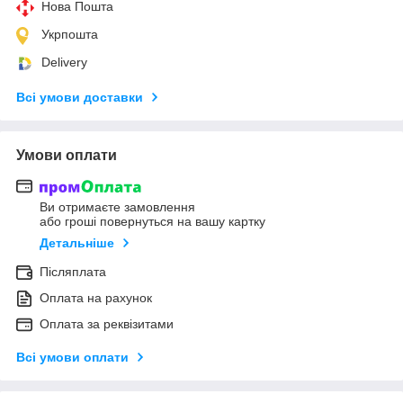
Нова Пошта
Укрпошта
Delivery
Всі умови доставки
Умови оплати
Ви отримаєте замовлення
або гроші повернуться на вашу картку
Детальніше
Післяплата
Оплата на рахунок
Оплата за реквізитами
Всі умови оплати