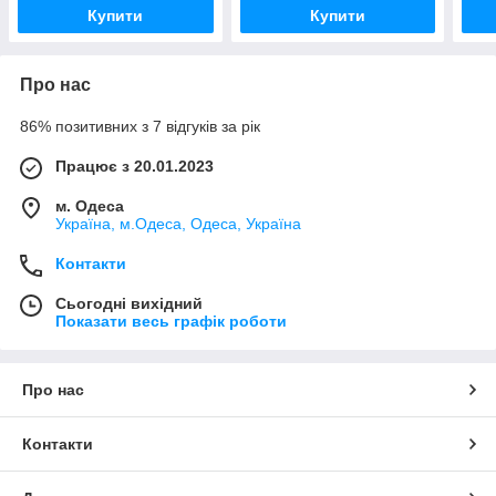
Купити
Купити
Про нас
86% позитивних з 7 відгуків за рік
Працює з 20.01.2023
м. Одеса
Україна, м.Одеса, Одеса, Україна
Контакти
Сьогодні вихідний
Показати весь графік роботи
Про нас
Контакти