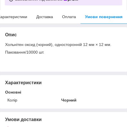
арактеристики
Доставка
Оплата
Умови повернення
Опис
Хольнітен оксид (чорний), односторонній 12 мм × 12 мм.
Паковання/10000 шт.
Характеристики
Основні
Колір
Чорний
Умови доставки