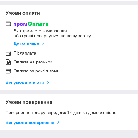
Умови оплати
Ви отримаєте замовлення
або гроші повернуться на вашу картку
Детальніше
Післяплата
Оплата на рахунок
Оплата за реквізитами
Всі умови оплати
Умови повернення
Повернення товару впродовж 14 днів за домовленістю
Всі умови повернення