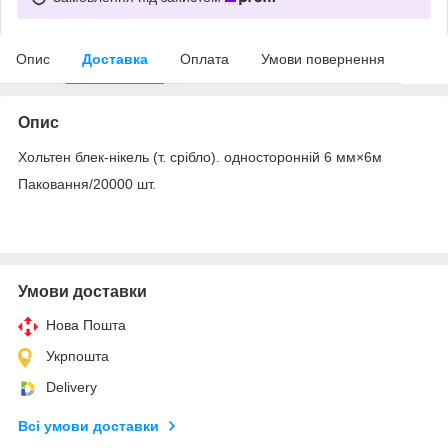
Опис
Доставка
Оплата
Умови повернення
Опис
Хольтен блек-нікель (т. срібло). односторонній 6 мм×6м
Паковання/20000 шт.
Умови доставки
Нова Пошта
Укрпошта
Delivery
Всі умови доставки