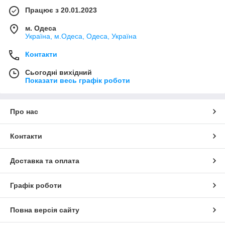
Працює з 20.01.2023
м. Одеса
Україна, м.Одеса, Одеса, Україна
Контакти
Сьогодні вихідний
Показати весь графік роботи
Про нас
Контакти
Доставка та оплата
Графік роботи
Повна версія сайту