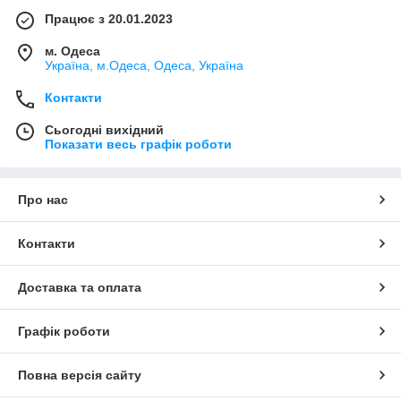
Працює з 20.01.2023
м. Одеса
Україна, м.Одеса, Одеса, Україна
Контакти
Сьогодні вихідний
Показати весь графік роботи
Про нас
Контакти
Доставка та оплата
Графік роботи
Повна версія сайту