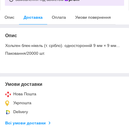
Опис
Доставка
Оплата
Умови повернення
Опис
Хольтен блек-нікель (т. срібло). односторонній 9 мм × 9 мм...
Паковання/20000 шт.
Умови доставки
Нова Пошта
Укрпошта
Delivery
Всі умови доставки