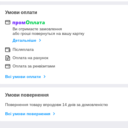
Умови оплати
Ви отримаєте замовлення
або гроші повернуться на вашу картку
Детальніше
Післяплата
Оплата на рахунок
Оплата за реквізитами
Всі умови оплати
Умови повернення
Повернення товару впродовж 14 днів за домовленістю
Всі умови повернення