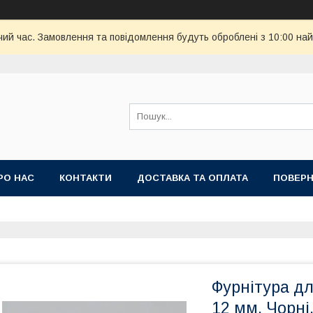
чий час. Замовлення та повідомлення будуть оброблені з 10:00 най
РО НАС
КОНТАКТИ
ДОСТАВКА ТА ОПЛАТА
ПОВЕРН
Фурнітура дл
12 мм. Чорні.