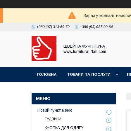
Зараз у компанії неробо
+380 (97) 313-69-70
+380 (93) 037-00-64
ШВЕЙНА ФУРНІТУРА .
www.furnitura-7km.com
ГОЛОВНА
ТОВАРИ ТА ПОСЛУГИ
П
Новий пункт меню
ГУДЗИКИ
КНОПКА ДЛЯ ОДЯГУ