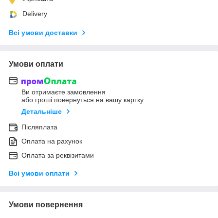
Delivery
Всі умови доставки
Умови оплати
Ви отримаєте замовлення
або гроші повернуться на вашу картку
Детальніше
Післяплата
Оплата на рахунок
Оплата за реквізитами
Всі умови оплати
Умови повернення