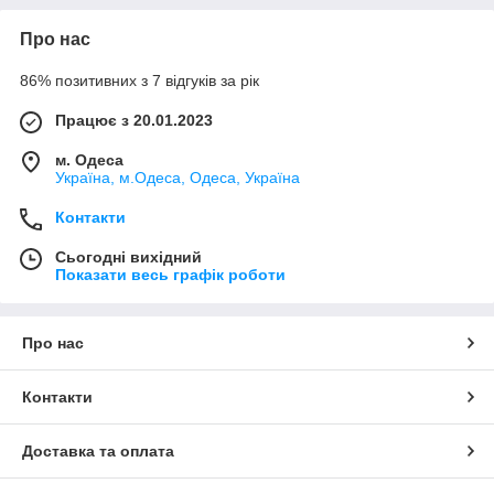
Про нас
86% позитивних з 7 відгуків за рік
Працює з 20.01.2023
м. Одеса
Україна, м.Одеса, Одеса, Україна
Контакти
Сьогодні вихідний
Показати весь графік роботи
Про нас
Контакти
Доставка та оплата