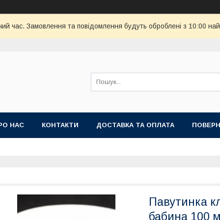
чий час. Замовлення та повідомлення будуть оброблені з 10:00 най
РО НАС
КОНТАКТИ
ДОСТАВКА ТА ОПЛАТА
ПОВЕРН
Павутинка кл
бабина 100 