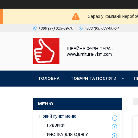
Зараз у компанії неробо
+380 (97) 313-69-70
+380 (93) 037-00-64
ШВЕЙНА ФУРНІТУРА .
www.furnitura-7km.com
ГОЛОВНА
ТОВАРИ ТА ПОСЛУГИ
П
Новий пункт меню
ГУДЗИКИ
КНОПКА ДЛЯ ОДЯГУ