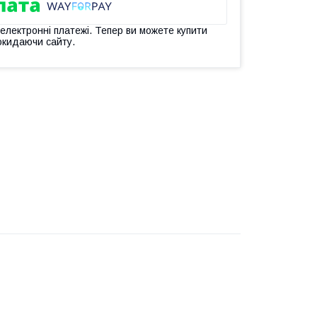
 електронні платежі. Тепер ви можете купити
окидаючи сайту.