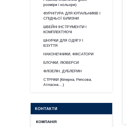
розміри і кольори)
ФУРНІТУРА ДЛЯ КУПАЛЬНИКІВ І
СПІДНЬОЇ БІЛИЗНИ
ШВЕЙНІ ІНСТРУМЕНТИ І
КОМПЛЕКТУЮЧІ
ШНУРКИ ДЛЯ ОДЯГУ І
ВЗУТТЯ
НАКОНЕЧНИКИ, ФІКСАТОРИ
БЛОЧКИ, ЛЮВЕРСИ
ФЛІЗЕЛІН, ДУБЛЕРИН
СТРІЧКИ (Кіперна, Репсова,
Атласна.....)
КОНТАКТИ