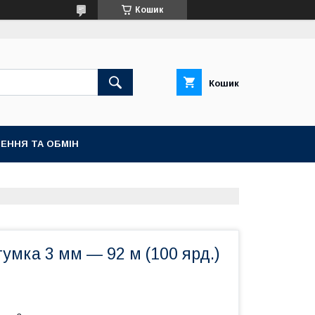
Кошик
Кошик
ЕННЯ ТА ОБМІН
умка 3 мм — 92 м (100 ярд.)