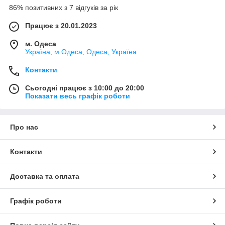
86% позитивних з 7 відгуків за рік
Працює з 20.01.2023
м. Одеса
Україна, м.Одеса, Одеса, Україна
Контакти
Сьогодні працює з 10:00 до 20:00
Показати весь графік роботи
Про нас
Контакти
Доставка та оплата
Графік роботи