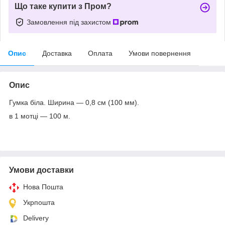
Що таке купити з Пром?
Замовлення під захистом
Опис
Доставка
Оплата
Умови повернення
Опис
Гумка біла. Ширина — 0,8 см (100 мм).
в 1 мотці — 100 м.
Умови доставки
Нова Пошта
Укрпошта
Delivery