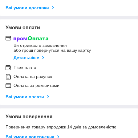
Всі умови доставки
Умови оплати
Ви отримаєте замовлення
або гроші повернуться на вашу картку
Детальніше
Післяплата
Оплата на рахунок
Оплата за реквізитами
Всі умови оплати
Умови повернення
Повернення товару впродовж 14 днів за домовленістю
Всі умови повернення