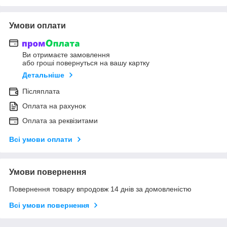
Умови оплати
Ви отримаєте замовлення
або гроші повернуться на вашу картку
Детальніше
Післяплата
Оплата на рахунок
Оплата за реквізитами
Всі умови оплати
Умови повернення
Повернення товару впродовж 14 днів за домовленістю
Всі умови повернення