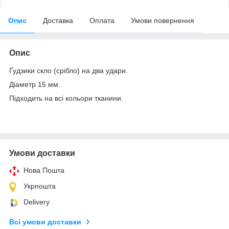
Опис
Доставка
Оплата
Умови повернення
Опис
Ґудзики скло (срібло) на два удари.
Діаметр 15 мм.
Підходить на всі кольори тканини.
Умови доставки
Нова Пошта
Укрпошта
Delivery
Всі умови доставки