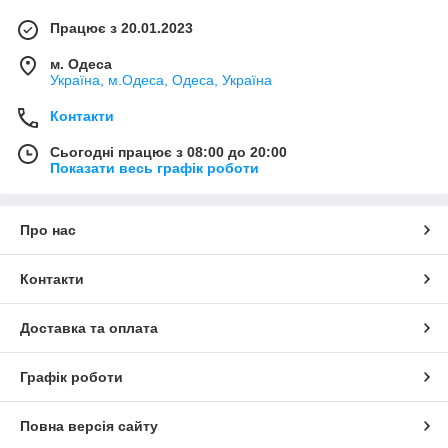
Працює з 20.01.2023
м. Одеса
Україна, м.Одеса, Одеса, Україна
Контакти
Сьогодні працює з 08:00 до 20:00
Показати весь графік роботи
Про нас
Контакти
Доставка та оплата
Графік роботи
Повна версія сайту