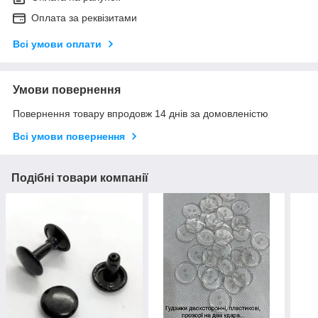
Оплата за реквізитами
Всі умови оплати
Умови повернення
Повернення товару впродовж 14 днів за домовленістю
Всі умови повернення
Подібні товари компанії