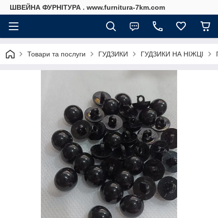
ШВЕЙНА ФУРНІТУРА . www.furnitura-7km.com
Товари та послуги
ГУДЗИКИ
ГУДЗИКИ НА НІЖЦІ