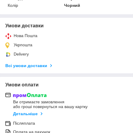
Колір
Чорний
Умови доставки
Нова Пошта
Укрпошта
Delivery
Всі умови доставки
Умови оплати
Ви отримаєте замовлення
або гроші повернуться на вашу картку
Детальніше
Післяплата
Оплата на рахунок